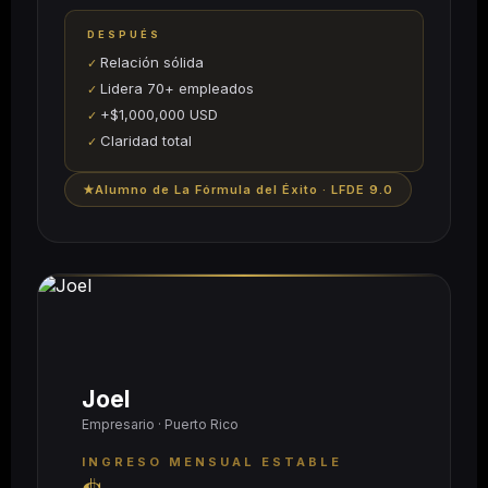
DESPUÉS
Relación sólida
Lidera 70+ empleados
+$1,000,000 USD
Claridad total
Alumno de La Fórmula del Éxito · LFDE 9.0
Joel
Empresario · Puerto Rico
INGRESO MENSUAL ESTABLE