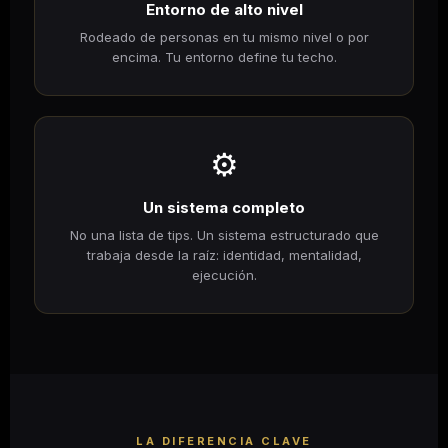
Entorno de alto nivel
Rodeado de personas en tu mismo nivel o por
encima. Tu entorno define tu techo.
⚙️
Un sistema completo
No una lista de tips. Un sistema estructurado que
trabaja desde la raíz: identidad, mentalidad,
ejecución.
LA DIFERENCIA CLAVE