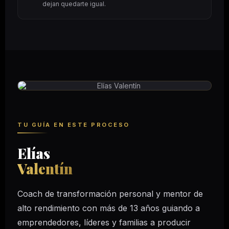
dejan quedarte igual.
TU GUÍA EN ESTE PROCESO
Elías
Valentín
Coach de transformación personal y mentor de
alto rendimiento con más de 13 años guiando a
emprendedores, líderes y familias a producir