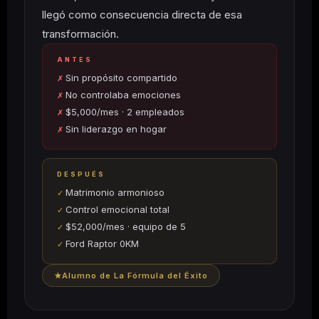
llegó como consecuencia directa de esa
transformación.
ANTES
Sin propósito compartido
No controlaba emociones
$5,000/mes · 2 empleados
Sin liderazgo en hogar
DESPUÉS
Matrimonio armonioso
Control emocional total
$52,000/mes · equipo de 5
Ford Raptor 0KM
Alumno de La Fórmula del Éxito