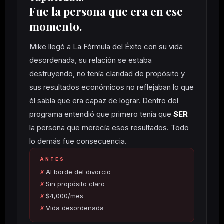
Fue la persona que era en ese
momento.
Mike llegó a La Fórmula del Éxito con su vida
desordenada, su relación se estaba
destruyendo, no tenía claridad de propósito y
sus resultados económicos no reflejaban lo que
él sabía que era capaz de lograr. Dentro del
programa entendió que primero tenía que
SER
la persona que merecía esos resultados. Todo
lo demás fue consecuencia.
ANTES
Al borde del divorcio
Sin propósito claro
$4,000/mes
Vida desordenada