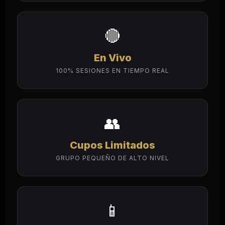
🔴
En Vivo
100% SESIONES EN TIEMPO REAL
👥
Cupos Limitados
GRUPO PEQUEÑO DE ALTO NIVEL
📱