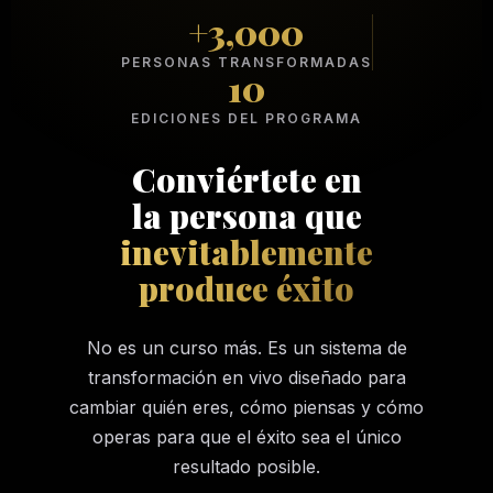
+3,000
PERSONAS TRANSFORMADAS
10
EDICIONES DEL PROGRAMA
Conviértete en
la persona que
inevitablemente
produce éxito
No es un curso más. Es un sistema de
transformación en vivo diseñado para
cambiar quién eres, cómo piensas y cómo
operas para que el éxito sea el único
resultado posible.