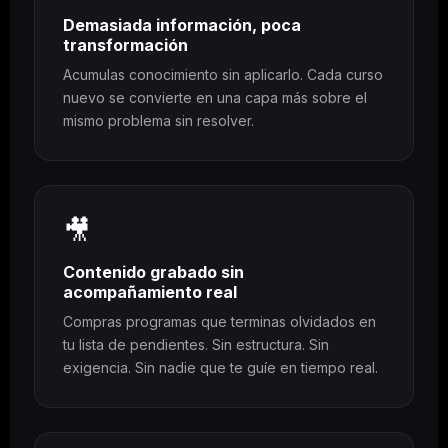
Demasiada información, poca
transformación
Acumulas conocimiento sin aplicarlo. Cada curso
nuevo se convierte en una capa más sobre el
mismo problema sin resolver.
🎥
Contenido grabado sin
acompañamiento real
Compras programas que terminas olvidados en
tu lista de pendientes. Sin estructura. Sin
exigencia. Sin nadie que te guíe en tiempo real.