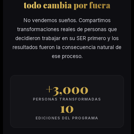
todo cambia por fuera
No vendemos sueños. Compartimos
transformaciones reales de personas que
decidieron trabajar en su SER primero y los
resultados fueron la consecuencia natural de
ese proceso.
+3,000
PERSONAS TRANSFORMADAS
10
EDICIONES DEL PROGRAMA