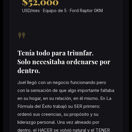
$52,000
USD/mes · Equipo de 5 · Ford Raptor 0KM
"
Tenía todo para triunfar.
Solo necesitaba ordenarse por
dentro.
Joel llegó con un negocio funcionando pero
con la sensación de que algo importante faltaba
en su hogar, en su relación, en él mismo. En La
Fórmula del Éxito trabajó su SER primero:
ordenó sus creencias, su propósito y su
liderazgo personal. Una vez alineado por
dentro, el HACER se volvió natural y el TENER