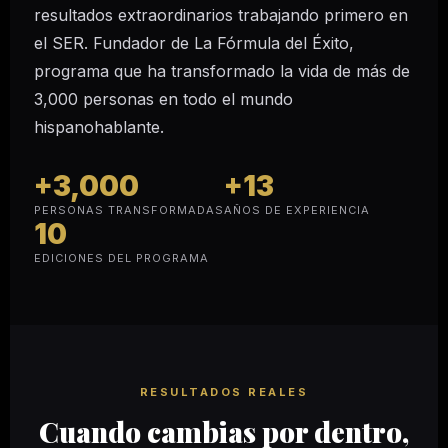
resultados extraordinarios trabajando primero en
el SER. Fundador de La Fórmula del Éxito,
programa que ha transformado la vida de más de
3,000 personas en todo el mundo
hispanohablante.
+3,000
+13
PERSONAS TRANSFORMADAS
AÑOS DE EXPERIENCIA
10
EDICIONES DEL PROGRAMA
RESULTADOS REALES
Cuando cambias por dentro,