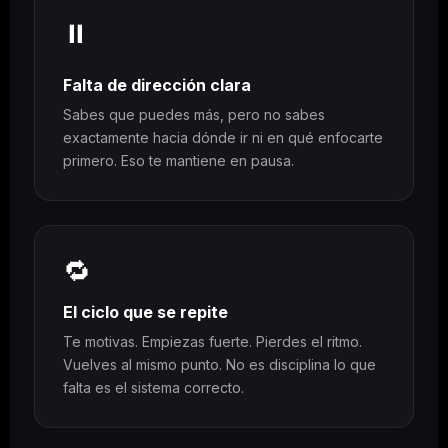
⏸️
Falta de dirección clara
Sabes que puedes más, pero no sabes
exactamente hacia dónde ir ni en qué enfocarte
primero. Eso te mantiene en pausa.
🔁
El ciclo que se repite
Te motivas. Empiezas fuerte. Pierdes el ritmo.
Vuelves al mismo punto. No es disciplina lo que
falta es el sistema correcto.