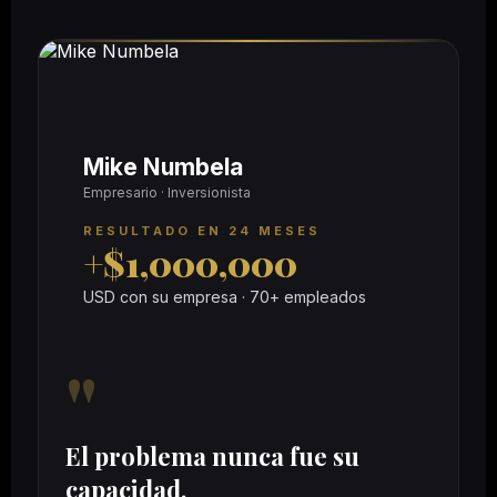
Mike Numbela
Empresario · Inversionista
RESULTADO EN 24 MESES
+$1,000,000
USD con su empresa · 70+ empleados
"
El problema nunca fue su
capacidad.