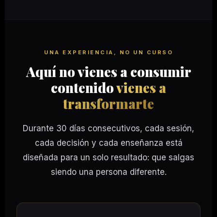
UNA EXPERIENCIA, NO UN CURSO
Aquí no vienes a consumir
contenido
vienes a
transformarte
Durante 30 días consecutivos, cada sesión,
cada decisión y cada enseñanza está
diseñada para un solo resultado: que salgas
siendo una persona diferente.