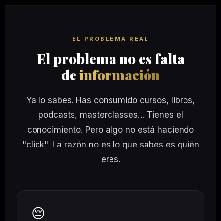
EL PROBLEMA REAL
El problema no es falta
de
información
Ya lo sabes. Has consumido cursos, libros,
podcasts, masterclasses… Tienes el
conocimiento. Pero algo no está haciendo
"click". La razón no es lo que sabes es quién
eres.
😔