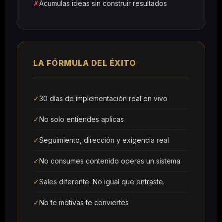
✗
Acumulas ideas sin construir resultados
LA FÓRMULA DEL ÉXITO
✓
30 días de implementación real en vivo
✓
No solo entiendes aplicas
✓
Seguimiento, dirección y exigencia real
✓
No consumes contenido operas un sistema
✓
Sales diferente. No igual que entraste.
✓
No te motivas te conviertes