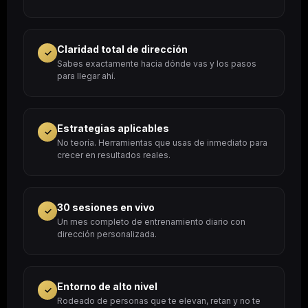
Claridad total de dirección
✓
Sabes exactamente hacia dónde vas y los pasos
para llegar ahí.
Estrategias aplicables
✓
No teoría. Herramientas que usas de inmediato para
crecer en resultados reales.
30 sesiones en vivo
✓
Un mes completo de entrenamiento diario con
dirección personalizada.
Entorno de alto nivel
✓
Rodeado de personas que te elevan, retan y no te