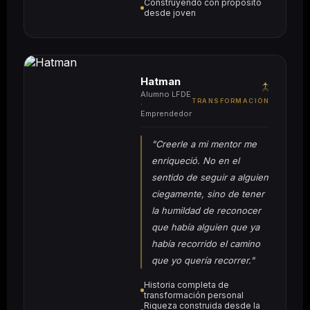
Construyendo con propósito
desde joven
Hatman
↑
Alumno LFDE
TRANSFORMACIÓN
·
Emprendedor
"Creerle a mi mentor me
enriqueció. No en el
sentido de seguir a alguien
ciegamente, sino de tener
la humildad de reconocer
que había alguien que ya
había recorrido el camino
que yo quería recorrer."
Historia completa de
transformación personal
Riqueza construida desde la