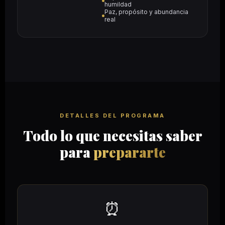
humildad
Paz, propósito y abundancia
real
DETALLES DEL PROGRAMA
Todo lo que necesitas saber
para
prepararte
⏰