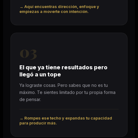
→ Aquí encuentras dirección, enfoque y
empiezas a moverte con intención.
03
El que ya tiene resultados pero
llegó a un tope
Ya lograste cosas. Pero sabes que no es tu
máximo. Te sientes limitado por tu propia forma
de pensar.
→ Rompes ese techo y expandas tu capacidad
para producir más.