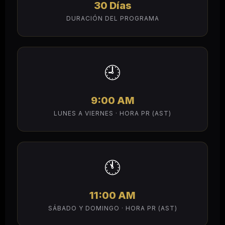
30 Días
DURACIÓN DEL PROGRAMA
🕘
9:00 AM
LUNES A VIERNES · HORA PR (AST)
🕚
11:00 AM
SÁBADO Y DOMINGO · HORA PR (AST)