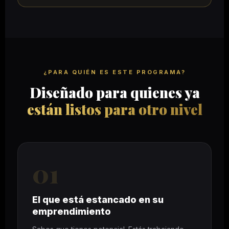
¿PARA QUIÉN ES ESTE PROGRAMA?
Diseñado para quienes ya
están listos para otro nivel
01
El que está estancado en su
emprendimiento