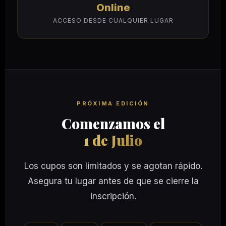
Online
ACCESO DESDE CUALQUIER LUGAR
PRÓXIMA EDICIÓN
Comenzamos el
1 de Julio
Los cupos son limitados y se agotan rápido.
Asegura tu lugar antes de que se cierre la
inscripción.