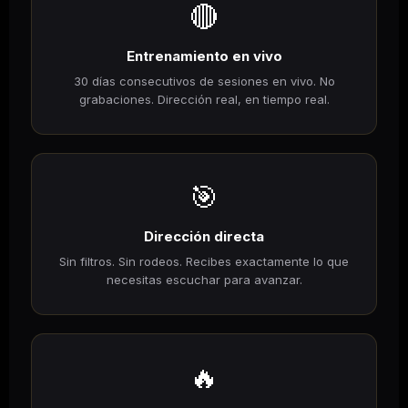
🔴
Entrenamiento en vivo
30 días consecutivos de sesiones en vivo. No
grabaciones. Dirección real, en tiempo real.
🎯
Dirección directa
Sin filtros. Sin rodeos. Recibes exactamente lo que
necesitas escuchar para avanzar.
🔥