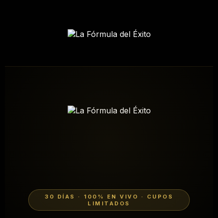
30 DÍAS · 100% EN VIVO · CUPOS
LIMITADOS