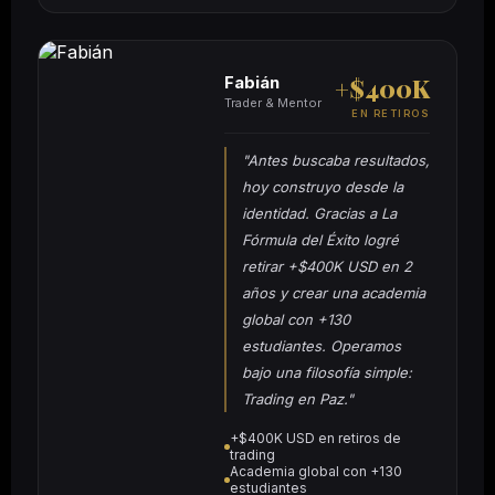
Fabián
+$400K
Trader & Mentor
EN RETIROS
"Antes buscaba resultados,
hoy construyo desde la
identidad. Gracias a La
Fórmula del Éxito logré
retirar +$400K USD en 2
años y crear una academia
global con +130
estudiantes. Operamos
bajo una filosofía simple:
Trading en Paz."
+$400K USD en retiros de
trading
Academia global con +130
estudiantes