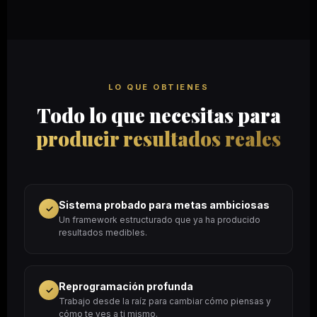
LO QUE OBTIENES
Todo lo que necesitas para
producir resultados reales
Sistema probado para metas ambiciosas
✓
Un framework estructurado que ya ha producido
resultados medibles.
Reprogramación profunda
✓
Trabajo desde la raíz para cambiar cómo piensas y
cómo te ves a ti mismo.